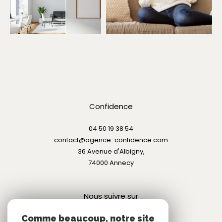
Confidence
04 50 19 38 54
contact@agence-confidence.com
36 Avenue d'Albigny,
74000
annecy
Nous suivre sur
Comme beaucoup, notre site