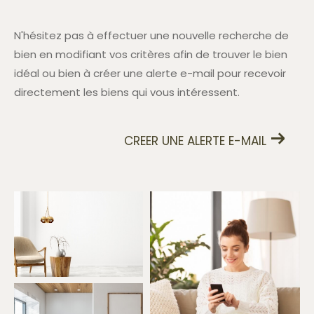
N'hésitez pas à effectuer une nouvelle recherche de
bien en modifiant vos critères afin de trouver le bien
idéal ou bien à créer une alerte e-mail pour recevoir
directement les biens qui vous intéressent.
CREER UNE ALERTE E-MAIL