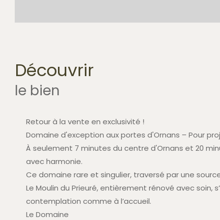
découvrir
le bien
Retour à la vente en exclusivité !
Domaine d'exception aux portes d'Ornans – Pour proj
À seulement 7 minutes du centre d'Ornans et 20 minut
avec harmonie.
Ce domaine rare et singulier, traversé par une source
Le Moulin du Prieuré, entièrement rénové avec soin, s
contemplation comme à l’accueil.
Le Domaine