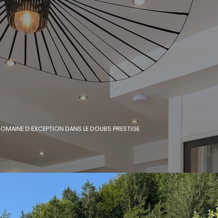
OMAINE D EXCEPTION DANS LE DOUBS PRESTIGE