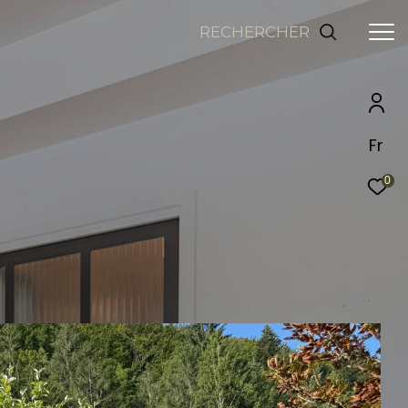
RECHERCHER
Fr
0