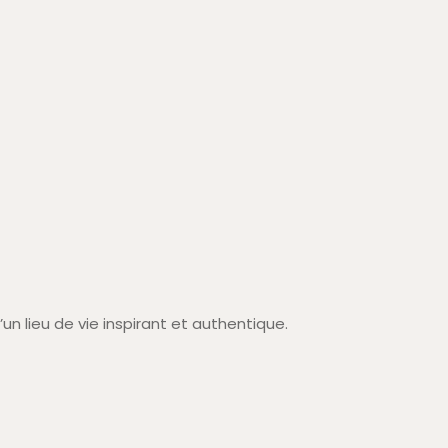
n lieu de vie inspirant et authentique.