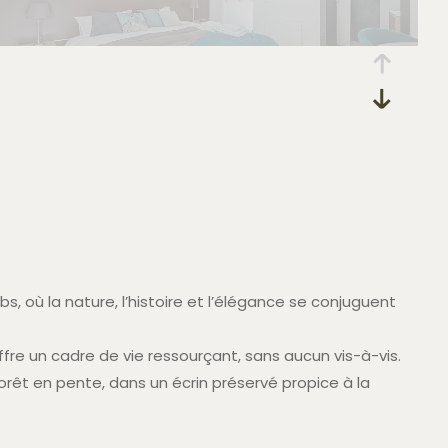
 où la nature, l’histoire et l’élégance se conjuguent
fre un cadre de vie ressourçant, sans aucun vis-à-vis.
forêt en pente, dans un écrin préservé propice à la