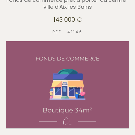
ville d'Aix les Bains
143 000 €
REF : 41146