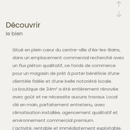
découvrir
le bien
Situé en plein cœur du centre-ville d’Aix-les-Bains,
dans un emplacement commercial recherché avec
un flux piéton qualitatif, ce fonds de commerce
pour un magasin de prêt à porter bénéficie d’une
clientèle fidèle et d’une belle notoriété locale.
La boutique de 34m² a été entièrement rénovée
avec goût et ne nécessite aucuns travaux. Local
clé en main, parfaitement entretenu, avec
climatisation installée, agencement qualitatif et
environnement commercial premium.
L’activité, rentable et immédiatement exploitable,