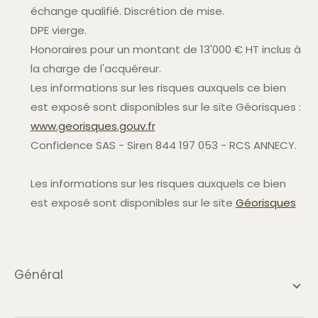
échange qualifié. Discrétion de mise.
DPE vierge.
Honoraires pour un montant de 13'000 € HT inclus à
la charge de l'acquéreur.
Les informations sur les risques auxquels ce bien
est exposé sont disponibles sur le site Géorisques :
www.georisques.gouv.fr
Confidence SAS - Siren 844 197 053 - RCS ANNECY.
Les informations sur les risques auxquels ce bien
est exposé sont disponibles sur le site
Géorisques
général