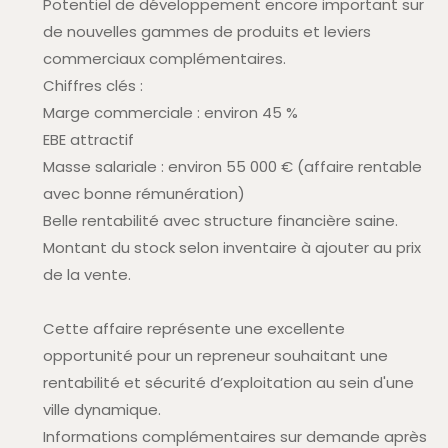
Potentiel de développement encore important sur
de nouvelles gammes de produits et leviers
commerciaux complémentaires.
Chiffres clés :
Marge commerciale : environ 45 %
EBE attractif
Masse salariale : environ 55 000 € (affaire rentable
avec bonne rémunération)
Belle rentabilité avec structure financière saine.
Montant du stock selon inventaire à ajouter au prix
de la vente.
Cette affaire représente une excellente
opportunité pour un repreneur souhaitant une
rentabilité et sécurité d’exploitation au sein d'une
ville dynamique.
Informations complémentaires sur demande après