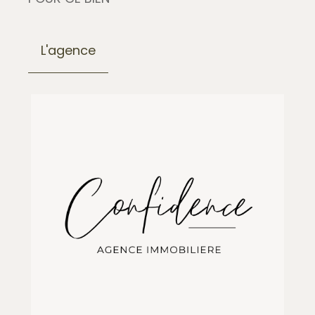
L'agence