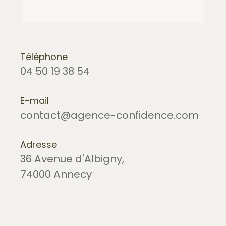
Téléphone
04 50 19 38 54
E-mail
contact@agence-confidence.com
Adresse
36 Avenue d'Albigny,
74000 Annecy