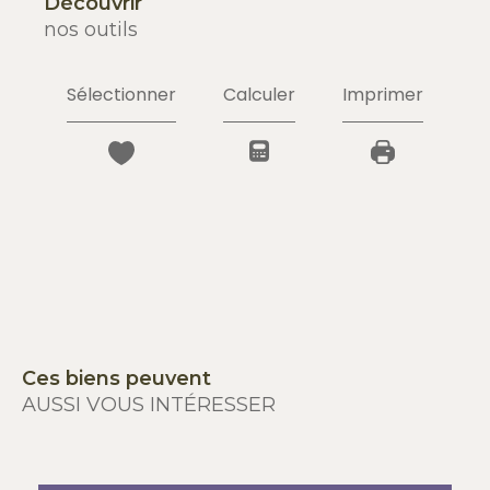
découvrir
nos outils
Sélectionner
Calculer
Imprimer
Ces biens peuvent
AUSSI VOUS INTÉRESSER