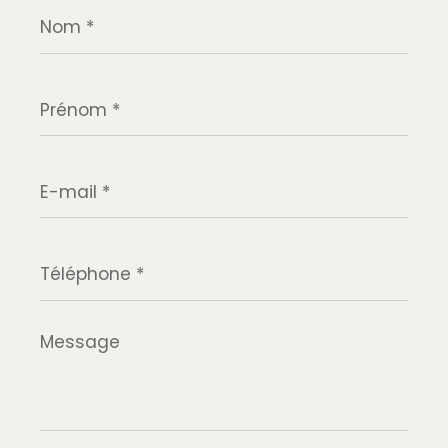
Nom
*
Prénom
*
E-
mail
*
Téléphone
*
Message
*